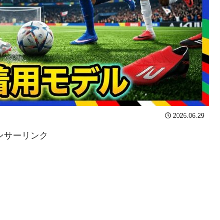
2026.06.29
ンサーリンク