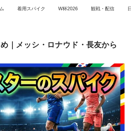
ム
着用スパイク
W杯2026
観戦・配信
まとめ｜メッシ・ロナウド・長友から