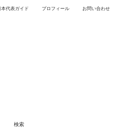
日本代表ガイド
プロフィール
お問い合わせ
検索