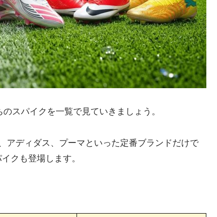
たちのスパイクを一覧で見ていきましょう。
キ、アディダス、プーマといった定番ブランドだけで
パイクも登場します。