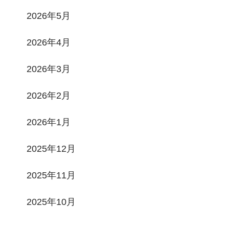
2026年5月
2026年4月
2026年3月
2026年2月
2026年1月
2025年12月
2025年11月
2025年10月