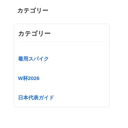
カテゴリー
カテゴリー
着用スパイク
W杯2026
日本代表ガイド