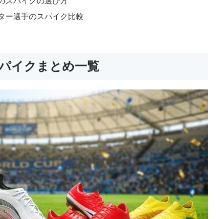
手のスパイクの選び方
スター選手のスパイク比較
スパイクまとめ一覧