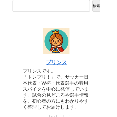
検索
プリンス
プリンスです。
「トレプリ！」で、サッカー日
本代表・W杯・代表選手の着用
スパイクを中心に発信していま
す。試合の見どころや選手情報
を、初心者の方にもわかりやす
く整理してお届けします。