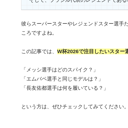
彼らスーパースターやレジェンドスター選手
ころですよね。
この記事では、
W杯2026で注目したいスター
「メッシ選手はどのスパイク？」
「エムバペ選手と同じモデルは？」
「長友佑都選手は何を履いている？」
という方は、ぜひチェックしてみてください