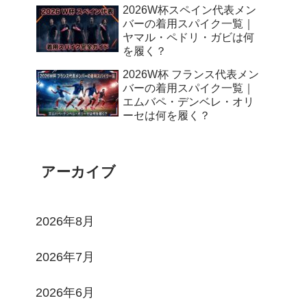
2026W杯スペイン代表メン
バーの着用スパイク一覧｜
ヤマル・ペドリ・ガビは何
を履く？
2026W杯 フランス代表メン
バーの着用スパイク一覧｜
エムバペ・デンベレ・オリ
ーセは何を履く？
アーカイブ
2026年8月
2026年7月
2026年6月