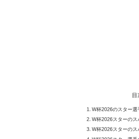
目
W杯2026のスター
W杯2026スターの
W杯2026スターの