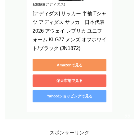
adidas(アディダス)
[アディダス] サッカー 半袖 Tシャ
ツ アディダス サッカー日本代表 
2026 アウェイ レプリカ ユニフ
ォーム KLG77 メンズ オフホワイ
ト/ブラック (JN1872)
Amazonで見る
楽天市場で見る
Yahoo!ショッピングで見る
スポンサーリンク