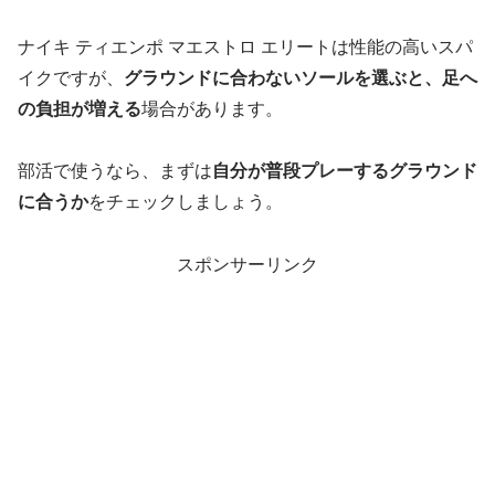
ナイキ ティエンポ マエストロ エリートは性能の高いスパ
イクですが、
グラウンドに合わないソールを選ぶと、足へ
の負担が増える
場合があります。
部活で使うなら、まずは
自分が普段プレーするグラウンド
に合うか
をチェックしましょう。
スポンサーリンク