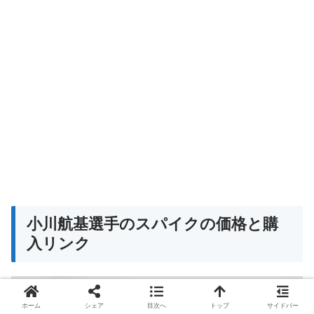
小川航基選手のスパイクの価格と購
入リンク
ホーム
シェア
目次へ
トップ
サイドバー