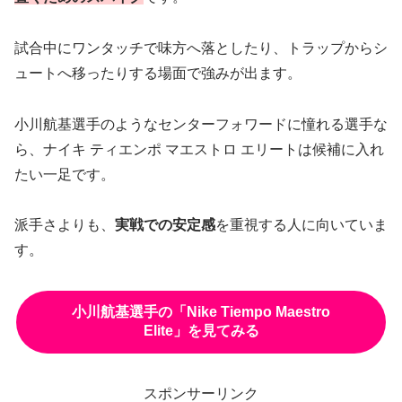
試合中にワンタッチで味方へ落としたり、トラップからシ
ュートへ移ったりする場面で強みが出ます。
小川航基選手のようなセンターフォワードに憧れる選手な
ら、ナイキ ティエンポ マエストロ エリートは候補に入れ
たい一足です。
派手さよりも、
実戦での安定感
を重視する人に向いていま
す。
小川航基選手の「Nike Tiempo Maestro
Elite」を見てみる
スポンサーリンク