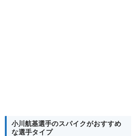
小川航基選手のスパイクがおすすめ
な選手タイプ