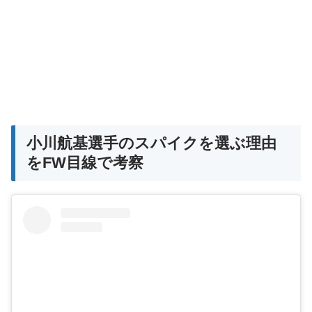
小川航基選手のスパイクを選ぶ理由
をFW目線で考察