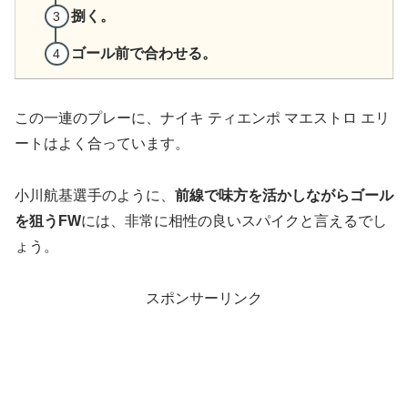
捌く。
ゴール前で合わせる。
この一連のプレーに、ナイキ ティエンポ マエストロ エリ
ートはよく合っています。
小川航基選手のように、
前線で味方を活かしながらゴール
を狙うFW
には、非常に相性の良いスパイクと言えるでし
ょう。
スポンサーリンク