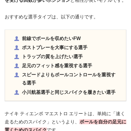
を受ける回数が多いポジション
と相性が良いモデルです。
おすすめな選手タイプは、以下の通りです。
前線でボールを収めたいFW
ポストプレーを大事にする選手
トラップの質を上げたい選手
足元のフィット感を重視する選手
スピードよりもボールコントロールを重視す
る選手
小川航基選手と同じスパイクを履きたい選手
ナイキ ティエンポ マエストロ エリートは、単純に「速く
走るためのスパイク」というより、
ボールを自分の足元に
置くためのスパイク
です。