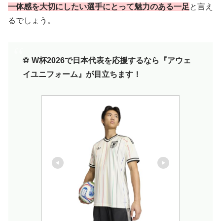
一体感を大切にしたい選手にとって魅力のある一足
と言え
るでしょう。
⚽️
W杯2026で日本代表を応援するなら『アウェ
イユニフォーム』が目立ちます！