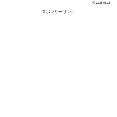
2026.06.16
スポンサーリンク