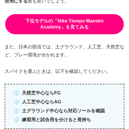
合用にする
形も良いでしょう。
下位モデルの「Nike Tiempo Maestro
Academy」を見てみる
また、日本の部活では、土グラウンド、人工芝、天然芝な
ど、プレー環境が分かれます。
スパイクを選ぶときは、以下を確認してください。
天然芝中心ならFG
人工芝中心ならAG
土グラウンド中心なら対応ソールを確認
練習用と試合用を分けると長持ち