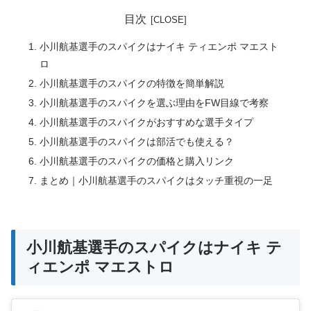
目次
小川航基選手のスパイクはナイキ ティエンポ マエスト
ロ
小川航基選手のスパイクの特徴を簡単解説
小川航基選手のスパイクを選ぶ理由をFW目線で考察
小川航基選手のスパイクがおすすめな選手タイプ
小川航基選手のスパイクは部活でも使える？
小川航基選手のスパイクの価格と購入リンク
まとめ｜小川航基選手のスパイクはタッチ重視の一足
小川航基選手のスパイクはナイキ テ
ィエンポ マエストロ