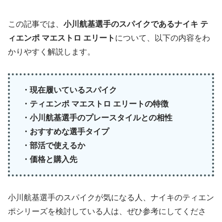
この記事では、
小川航基選手のスパイクであるナイキ テ
ィエンポ マエストロ エリート
について、以下の内容をわ
かりやすく解説します。
・現在履いているスパイク
・ティエンポ マエストロ エリートの特徴
・小川航基選手のプレースタイルとの相性
・おすすめな選手タイプ
・部活で使えるか
・価格と購入先
小川航基選手のスパイクが気になる人、ナイキのティエン
ポシリーズを検討している人は、ぜひ参考にしてくださ