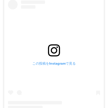
この投稿をInstagramで見る