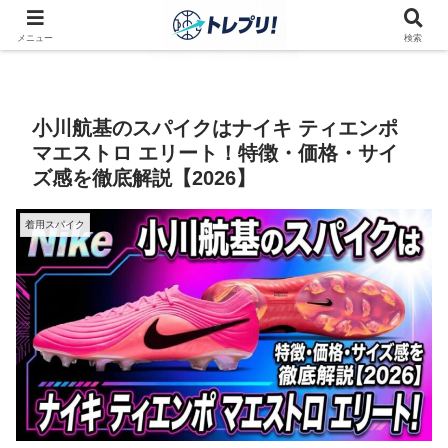
メニュー
検索
小川航基のスパイクはナイキ ティエンポ
マエストロ エリート！特徴・価格・サイ
ズ感を徹底解説【2026】
着用スパイク