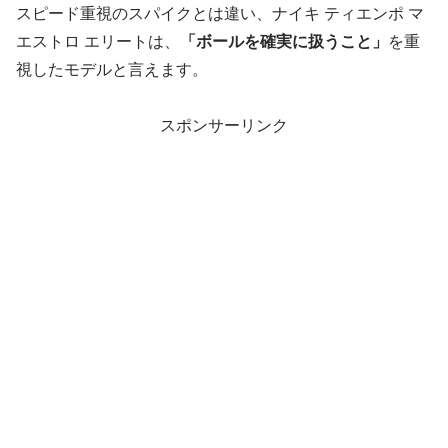
スピード重視のスパイクとは違い、ナイキ ティエンポ マ
エストロ エリートは、
「ボールを確実に扱うこと」
を重
視したモデルと言えます。
スポンサーリンク