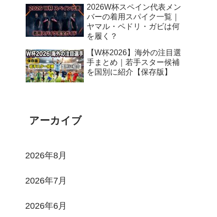
2026W杯スペイン代表メン
バーの着用スパイク一覧｜
ヤマル・ペドリ・ガビは何
を履く？
【W杯2026】海外の注目選
手まとめ｜若手スター候補
を国別に紹介【保存版】
アーカイブ
2026年8月
2026年7月
2026年6月