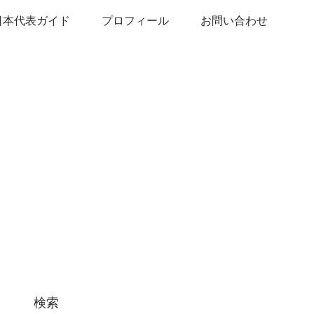
日本代表ガイド
プロフィール
お問い合わせ
検索