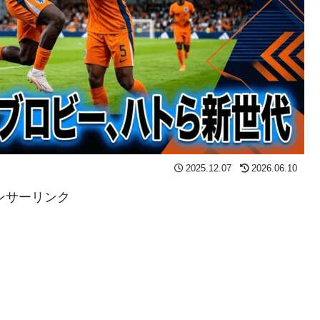
2025.12.07
2026.06.10
ンサーリンク