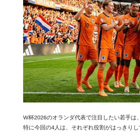
W杯2026のオランダ代表で注目したい若手
特に今回の4人は、それぞれ役割がはっきりし