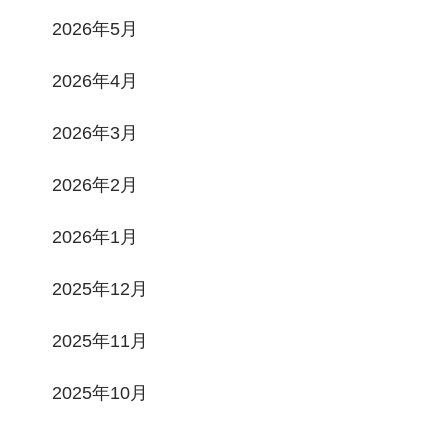
2026年5月
2026年4月
2026年3月
2026年2月
2026年1月
2025年12月
2025年11月
2025年10月