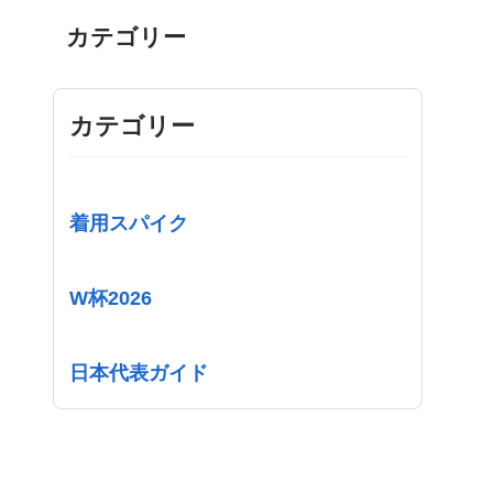
カテゴリー
カテゴリー
着用スパイク
W杯2026
日本代表ガイド