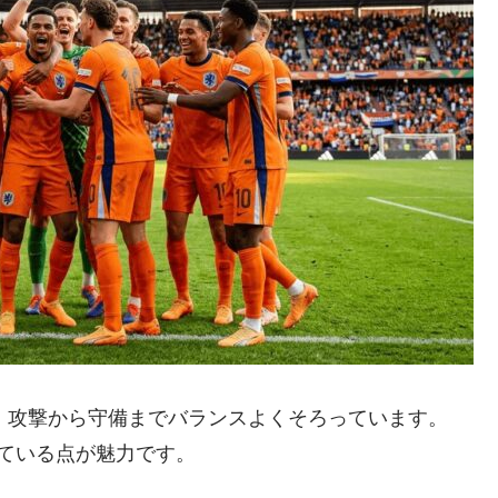
は、攻撃から守備までバランスよくそろっています。
ている点が魅力です。