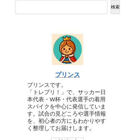
検索
プリンス
プリンスです。
「トレプリ！」で、サッカー日
本代表・W杯・代表選手の着用
スパイクを中心に発信していま
す。試合の見どころや選手情報
を、初心者の方にもわかりやす
く整理してお届けします。