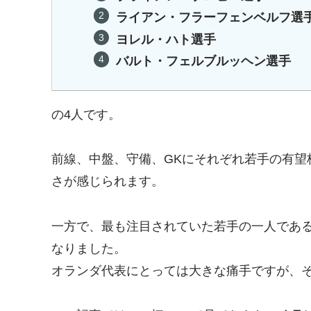
ライアン・フラーフェンベルフ選
ヨレル・ハト選手
バルト・フェルブルッヘン選手
の4人です。
前線、中盤、守備、GKにそれぞれ若手の有望
さが感じられます。
一方で、最も注目されていた若手の一人であ
なりました。
オランダ代表にとっては大きな痛手ですが、